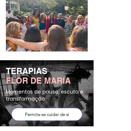
TERAPIAS
FLOR DE MARIA
Momentos de pausa, escuta e
transformação.
Permita-se cuidar de si