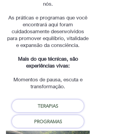
nós.
As práticas e programas que você
encontrará aqui foram
cuidadosamente desenvolvidos
para promover equilíbrio, vitalidade
e expansão da consciência.
Mais do que técnicas, são
experiências vivas:
Momentos de pausa, escuta e
transformação.
TERAPIAS
PROGRAMAS