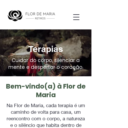
Terapias
Cuidar do corpo, silenciar a
mente e despertar o coração.
Bem-vindo(a) à Flor de
Maria
Na Flor de Maria, cada terapia é um
caminho de volta para casa, um
reencontro com o corpo, a natureza
e o silêncio que habita dentro de