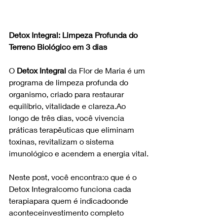
Detox Integral: Limpeza Profunda do 
Terreno Biológico em 3 dias
O 
Detox Integral
 da Flor de Maria é um 
programa de limpeza profunda do 
organismo, criado para restaurar 
equilíbrio, vitalidade e 
clareza.Ao
longo de três dias, você vivencia 
práticas terapêuticas que eliminam 
toxinas, revitalizam o sistema 
imunológico e acendem a energia vital.
Neste post, você encontra:o que é o 
Detox Integralcomo funciona cada 
terapiapara quem é indicadoonde 
aconteceinvestimento completo