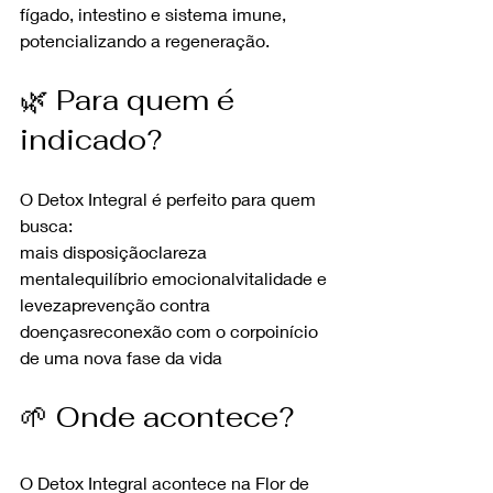
fígado, intestino e sistema imune, 
potencializando a regeneração.
🌿 Para quem é 
indicado?
O Detox Integral é perfeito para quem 
busca:
mais disposiçãoclareza 
mentalequilíbrio emocionalvitalidade e 
levezaprevenção contra 
doençasreconexão com o corpoinício 
de uma nova fase da vida
🌱 Onde acontece?
O Detox Integral acontece na Flor de 