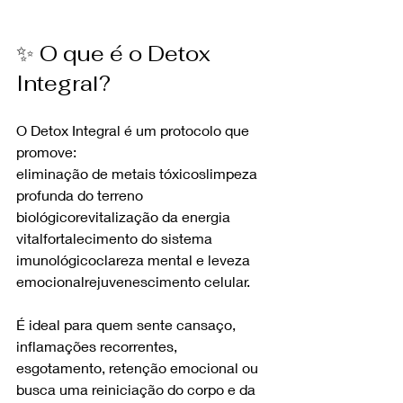
✨ O que é o Detox 
Integral?
O Detox Integral é um protocolo que 
promove:
eliminação de metais tóxicoslimpeza 
profunda do terreno 
biológicorevitalização da energia 
vitalfortalecimento do sistema 
imunológicoclareza mental e leveza 
emocionalrejuvenescimento celular.
É ideal para quem sente cansaço, 
inflamações recorrentes, 
esgotamento, retenção emocional ou 
busca uma reiniciação do corpo e da 